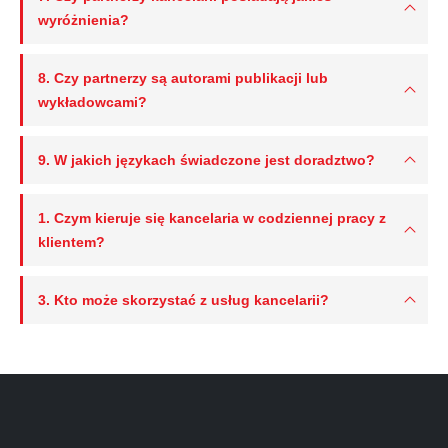
wyróżnienia?
8. Czy partnerzy są autorami publikacji lub
wykładowcami?
9. W jakich językach świadczone jest doradztwo?
1. Czym kieruje się kancelaria w codziennej pracy z
klientem?
3. Kto może skorzystać z usług kancelarii?