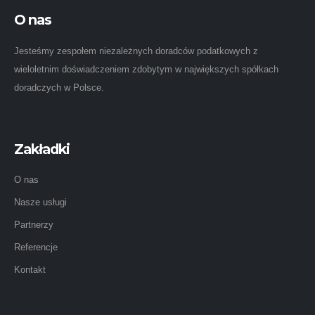
O nas
Jesteśmy zespołem niezależnych doradców podatkowych z
wieloletnim doświadczeniem zdobytym w największych spółkach
doradczych w Polsce.
Zakładki
O nas
Nasze usługi
Partnerzy
Referencje
Kontakt