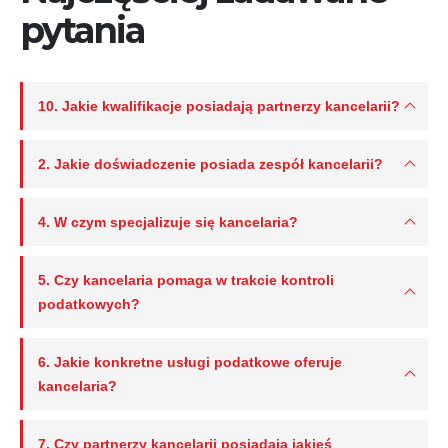
pytania
10. Jakie kwalifikacje posiadają partnerzy kancelarii?
2. Jakie doświadczenie posiada zespół kancelarii?
4. W czym specjalizuje się kancelaria?
5. Czy kancelaria pomaga w trakcie kontroli
podatkowych?
6. Jakie konkretne usługi podatkowe oferuje
kancelaria?
7. Czy partnerzy kancelarii posiadają jakieś