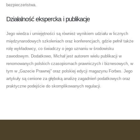
bezpieczeństwa.
Działalność ekspercka i publikacje
Jego wiedza i umiejętności są również wynikiem udziału w licznych
międzynarodowych szkoleniach oraz konferencjach, gdzie pełnił także
rolę wykładowcy, co świadczy o jego uznaniu w środowisku
zawodowym. Dodatkowo, Michał jest autorem wielu publikacji w
renomowanych polskich czasopismach prawniczych i biznesowych, w
tym w „Gazecie Prawnej” oraz polskiej edycji magazynu Forbes. Jego
artykuły są cenione za głęboką analizę zagadnień podatkowych oraz
praktyczne podejście do skomplikowanych regulacji.