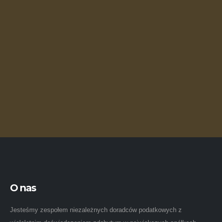
O nas
Jesteśmy zespołem niezależnych doradców podatkowych z