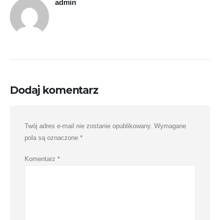
admin
Dodaj komentarz
Twój adres e-mail nie zostanie opublikowany.
Wymagane
pola są oznaczone
*
Komentarz
*