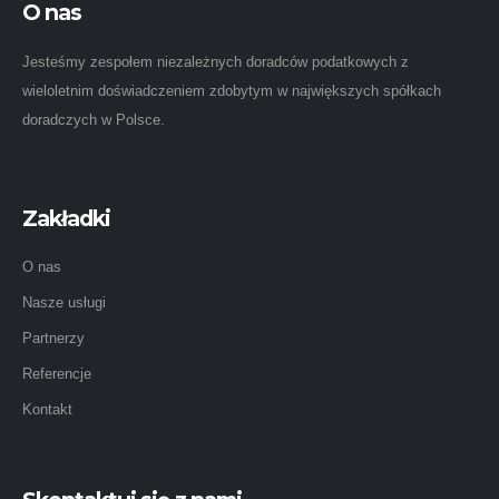
O nas
Jesteśmy zespołem niezależnych doradców podatkowych z
wieloletnim doświadczeniem zdobytym w największych spółkach
doradczych w Polsce.
Zakładki
O nas
Nasze usługi
Partnerzy
Referencje
Kontakt