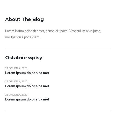
About The Blog
Lorem ipsum dolor sit amet, conse elit porta. Vestibulum ante justo,
volutpat quis porta diam.
Ostatnie wpisy
21 GRUDNIA, 2020
Lorem ipsum dolor sit a met
21 GRUDNIA, 2020
Lorem ipsum dolor sit a met
21 GRUDNIA, 2020
Lorem ipsum dolor sit a met