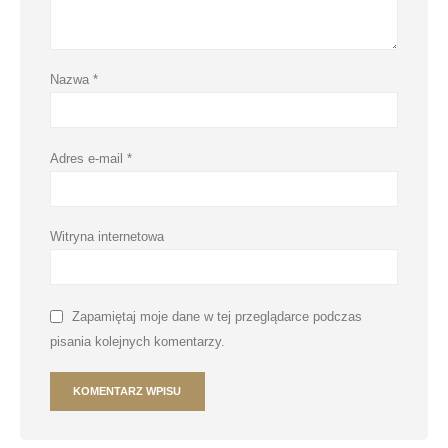
Nazwa
*
Adres e-mail
*
Witryna internetowa
Zapamiętaj moje dane w tej przeglądarce podczas
pisania kolejnych komentarzy.