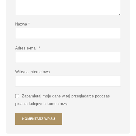
Nazwa
*
Adres e-mail
*
Witryna internetowa
Zapamiętaj moje dane w tej przeglądarce podczas
pisania kolejnych komentarzy.