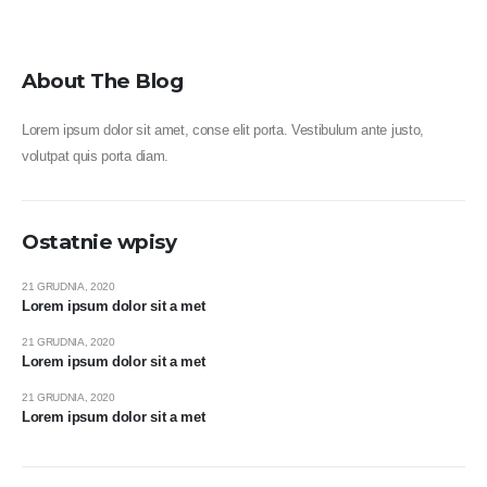
About The Blog
Lorem ipsum dolor sit amet, conse elit porta. Vestibulum ante justo,
volutpat quis porta diam.
Ostatnie wpisy
21 GRUDNIA, 2020
Lorem ipsum dolor sit a met
21 GRUDNIA, 2020
Lorem ipsum dolor sit a met
21 GRUDNIA, 2020
Lorem ipsum dolor sit a met