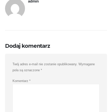
admin
Dodaj komentarz
Twój adres e-mail nie zostanie opublikowany.
Wymagane
pola są oznaczone
*
Komentarz
*