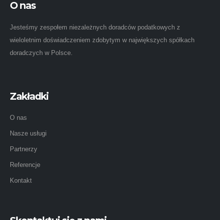
O nas
Jesteśmy zespołem niezależnych doradców podatkowych z
wieloletnim doświadczeniem zdobytym w największych spółkach
doradczych w Polsce.
Zakładki
O nas
Nasze usługi
Partnerzy
Referencje
Kontakt