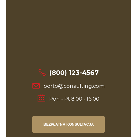
(800) 123-4567
porto@consulting.com
Pon - Pt 8:00 - 16:00
BEZPŁATNA KONSULTACJA