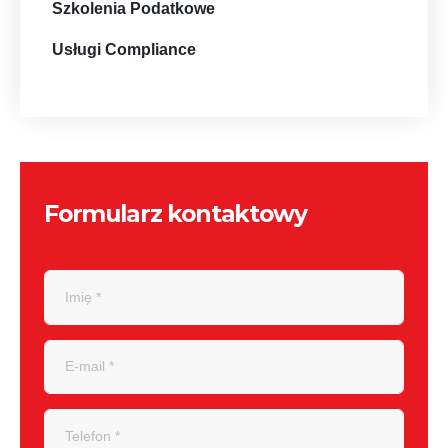
Szkolenia Podatkowe
Usługi Compliance
Formularz kontaktowy