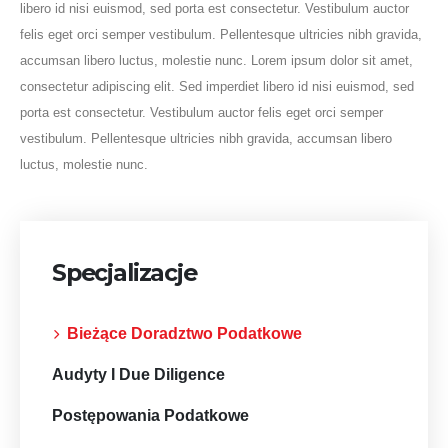
libero id nisi euismod, sed porta est consectetur. Vestibulum auctor
felis eget orci semper vestibulum. Pellentesque ultricies nibh gravida,
accumsan libero luctus, molestie nunc. Lorem ipsum dolor sit amet,
consectetur adipiscing elit. Sed imperdiet libero id nisi euismod, sed
porta est consectetur. Vestibulum auctor felis eget orci semper
vestibulum. Pellentesque ultricies nibh gravida, accumsan libero
luctus, molestie nunc.
Specjalizacje
Bieżące Doradztwo Podatkowe
Audyty I Due Diligence
Postępowania Podatkowe