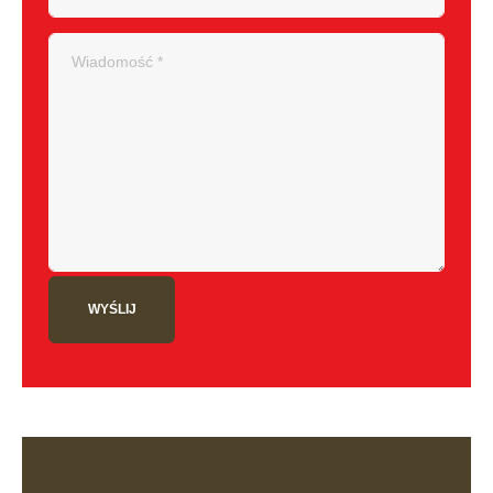
WYŚLIJ