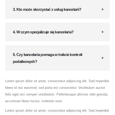
3. Kto może skorzystać z usług kancelarii?
4. W czym specjalizuje się kancelaria?
5. Czy kancelaria pomaga w trakcie kontroli
podatkowych?
Lorem ipsum dolor sit amet, consectetur adipiscing elit. Sed imperdiet
libero id nisi euismod, sed porta est consectetur. Vestibulum auctor
felis eget orci semper vestibulum. Pellentesque ultricies nibh gravida,
accumsan libero luctus, molestie nunc.
Lorem ipsum dolor sit amet, consectetur adipiscing elit. Sed imperdiet