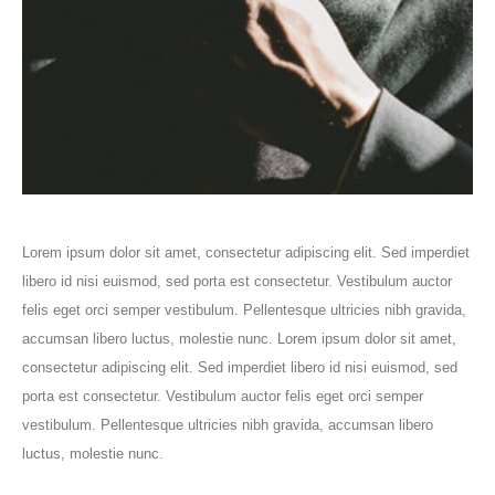
Lorem ipsum dolor sit amet, consectetur adipiscing elit. Sed imperdiet
libero id nisi euismod, sed porta est consectetur. Vestibulum auctor
felis eget orci semper vestibulum. Pellentesque ultricies nibh gravida,
accumsan libero luctus, molestie nunc. Lorem ipsum dolor sit amet,
consectetur adipiscing elit. Sed imperdiet libero id nisi euismod, sed
porta est consectetur. Vestibulum auctor felis eget orci semper
vestibulum. Pellentesque ultricies nibh gravida, accumsan libero
luctus, molestie nunc.