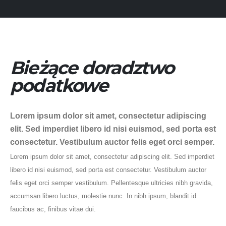
Bieżące doradztwo
podatkowe
Lorem ipsum dolor sit amet, consectetur adipiscing
elit. Sed imperdiet libero id nisi euismod, sed porta est
consectetur. Vestibulum auctor felis eget orci semper.
Lorem ipsum dolor sit amet, consectetur adipiscing elit. Sed imperdiet
libero id nisi euismod, sed porta est consectetur. Vestibulum auctor
felis eget orci semper vestibulum. Pellentesque ultricies nibh gravida,
accumsan libero luctus, molestie nunc. In nibh ipsum, blandit id
faucibus ac, finibus vitae dui.